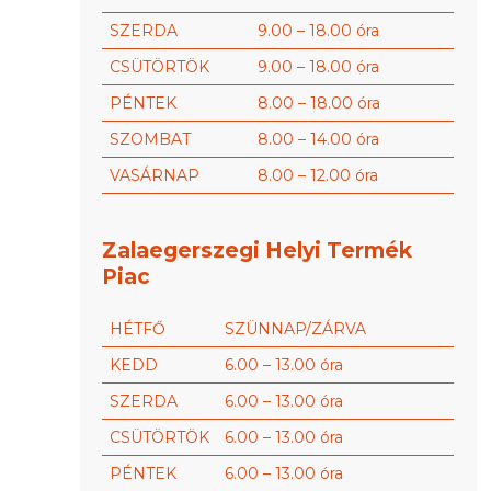
SZERDA
9.00 – 18.00 óra
CSÜTÖRTÖK
9.00 – 18.00 óra
PÉNTEK
8.00 – 18.00 óra
SZOMBAT
8.00 – 14.00 óra
VASÁRNAP
8.00 – 12.00 óra
Zalaegerszegi Helyi Termék
Piac
HÉTFŐ
SZÜNNAP/ZÁRVA
KEDD
6.00 – 13.00 óra
SZERDA
6.00 – 13.00 óra
CSÜTÖRTÖK
6.00 – 13.00 óra
PÉNTEK
6.00 – 13.00 óra