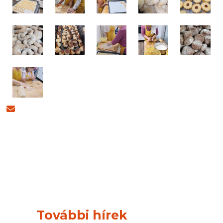
További hírek