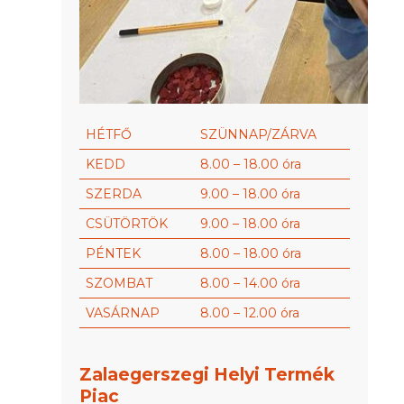
HÉTFŐ
SZÜNNAP/ZÁRVA
KEDD
8.00 – 18.00 óra
SZERDA
9.00 – 18.00 óra
CSÜTÖRTÖK
9.00 – 18.00 óra
PÉNTEK
8.00 – 18.00 óra
SZOMBAT
8.00 – 14.00 óra
VASÁRNAP
8.00 – 12.00 óra
Zalaegerszegi Helyi Termék
Piac