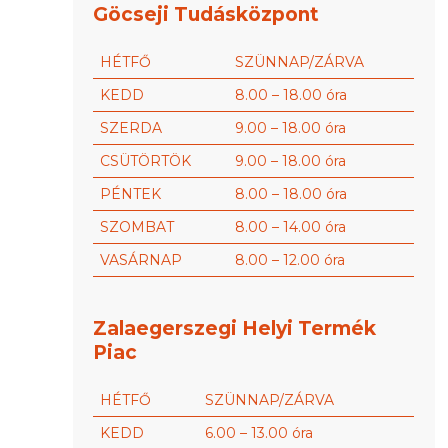
Göcseji Tudásközpont
HÉTFŐ
SZÜNNAP/ZÁRVA
KEDD
8.00 – 18.00 óra
SZERDA
9.00 – 18.00 óra
CSÜTÖRTÖK
9.00 – 18.00 óra
PÉNTEK
8.00 – 18.00 óra
SZOMBAT
8.00 – 14.00 óra
VASÁRNAP
8.00 – 12.00 óra
Zalaegerszegi Helyi Termék
Piac
HÉTFŐ
SZÜNNAP/ZÁRVA
KEDD
6.00 – 13.00 óra