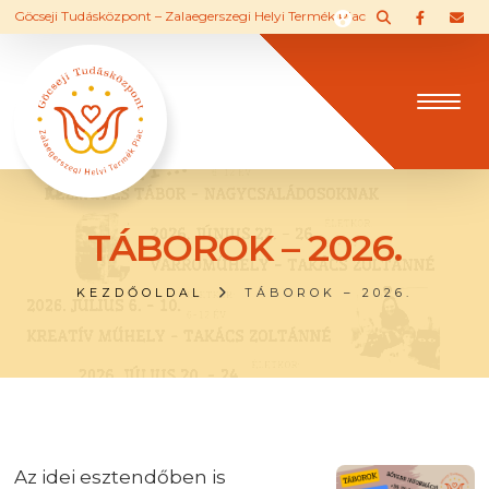
Göcseji Tudásközpont – Zalaegerszegi Helyi Termék Piac
TÁBOROK – 2026.
KEZDŐOLDAL
TÁBOROK – 2026.
Az idei esztendőben is