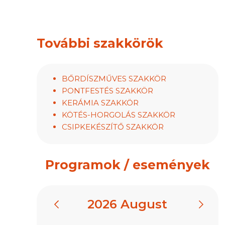
További szakkörök
BŐRDÍSZMŰVES SZAKKÖR
PONTFESTÉS SZAKKÖR
KERÁMIA SZAKKÖR
KÖTÉS-HORGOLÁS SZAKKÖR
CSIPKEKÉSZÍTŐ SZAKKÖR
Programok / események
2026
August