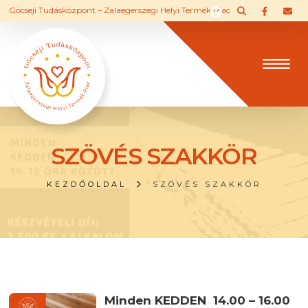
Göcseji Tudásközpont – Zalaegerszegi Helyi Termék Piac
SZÖVÉS SZAKKÖR
KEZDŐOLDAL
SZÖVÉS SZAKKÖR
Minden KEDDEN 14.00 – 16.00