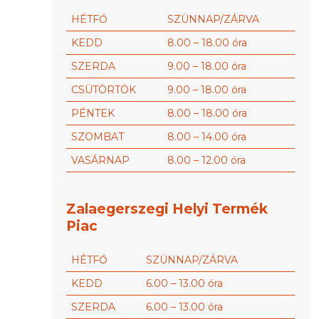
HÉTFŐ
SZÜNNAP/ZÁRVA
KEDD
8.00 – 18.00 óra
SZERDA
9.00 – 18.00 óra
CSÜTÖRTÖK
9.00 – 18.00 óra
PÉNTEK
8.00 – 18.00 óra
SZOMBAT
8.00 – 14.00 óra
VASÁRNAP
8.00 – 12.00 óra
Zalaegerszegi Helyi Termék
Piac
HÉTFŐ
SZÜNNAP/ZÁRVA
KEDD
6.00 – 13.00 óra
SZERDA
6.00 – 13.00 óra