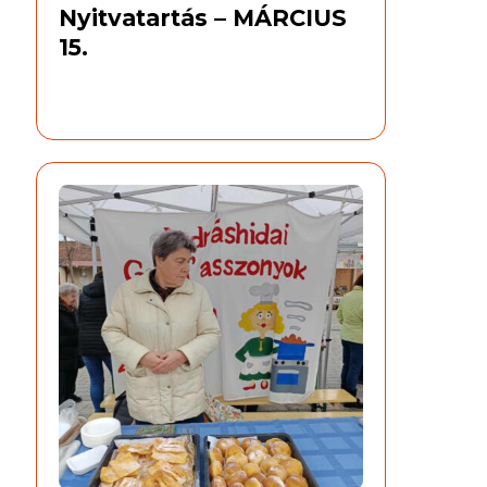
Nyitvatartás – MÁRCIUS
15.