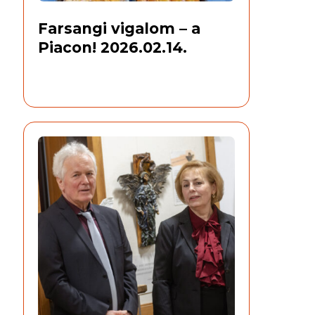
Farsangi vigalom – a
Piacon! 2026.02.14.