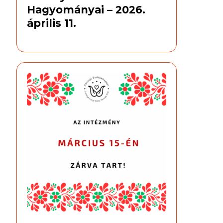
Hagyományai – 2026.
április 11.