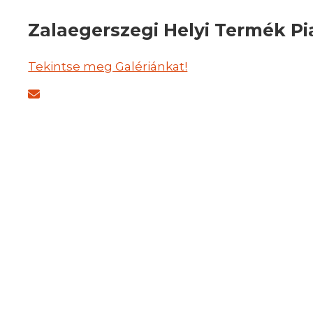
Zalaegerszegi Helyi Termék Pi
Tekintse meg Galériánkat!